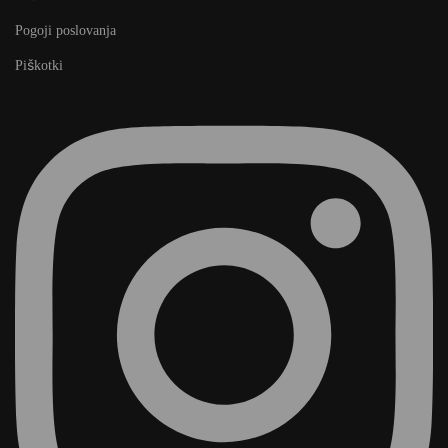
Pogoji poslovanja
Piškotki