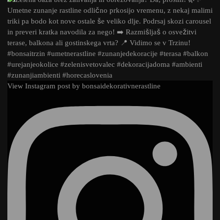
View Instagram post by bonsaidekorativnerastline