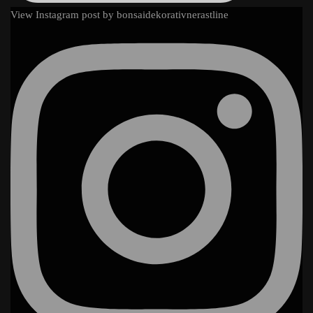
View Instagram post by bonsaidekorativnerastline