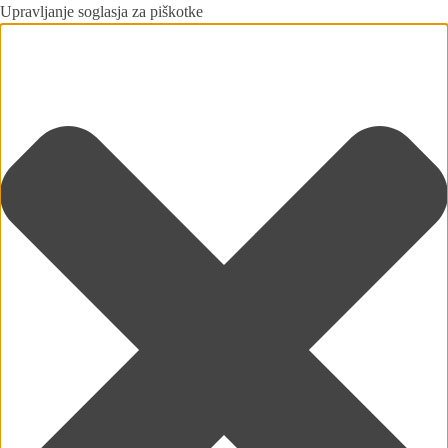
Upravljanje soglasja za piškotke