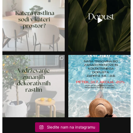
Sledite nam na instagramu