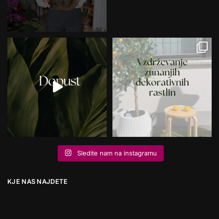
Sledite nam na instagramu
KJE NAS NAJDETE