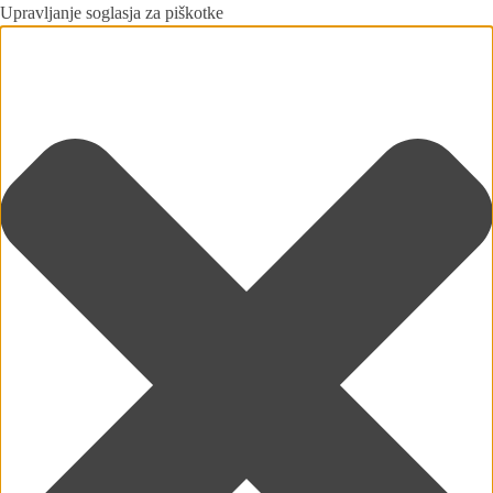
Upravljanje soglasja za piškotke