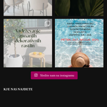
Sledite nam na instagramu
KJE NAS NAJDETE