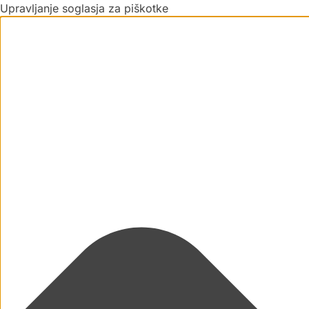
Upravljanje soglasja za piškotke