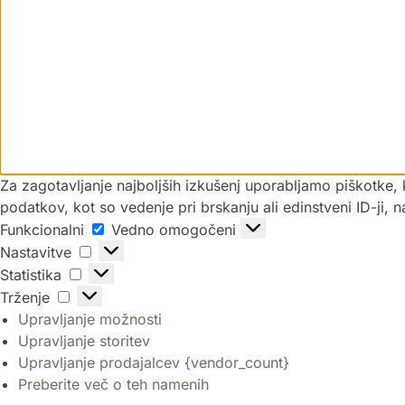
Za zagotavljanje najboljših izkušenj uporabljamo piškotke,
podatkov, kot so vedenje pri brskanju ali edinstveni ID-ji, 
Funkcionalni
Vedno omogočeni
Nastavitve
Statistika
Trženje
Upravljanje možnosti
Upravljanje storitev
Upravljanje prodajalcev {vendor_count}
Preberite več o teh namenih