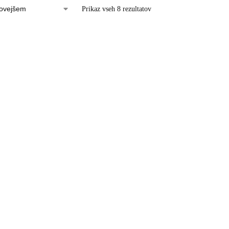
Prikaz vseh 8 rezultatov