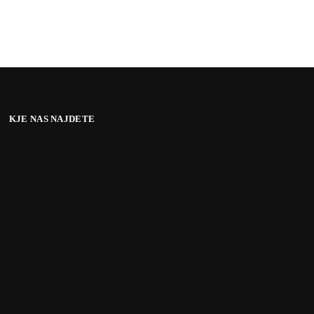
KJE NAS NAJDETE