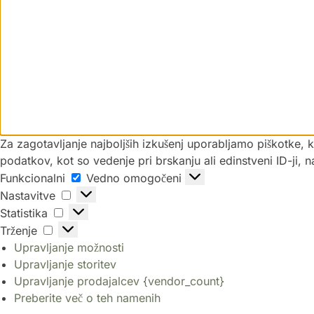
Za zagotavljanje najboljših izkušenj uporabljamo piškotke,
podatkov, kot so vedenje pri brskanju ali edinstveni ID-ji, 
Funkcionalni
Vedno omogočeni
Nastavitve
Statistika
Trženje
Upravljanje možnosti
Upravljanje storitev
Upravljanje prodajalcev {vendor_count}
Preberite več o teh namenih