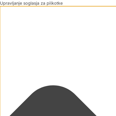
Upravljanje soglasja za piškotke