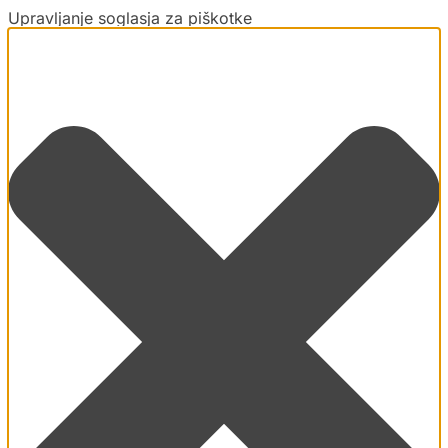
Upravljanje soglasja za piškotke