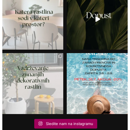
Sledite nam na instagramu