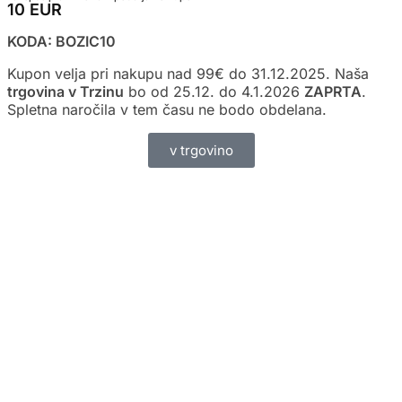
10 EUR
KODA: BOZIC10
Kupon velja pri nakupu nad 99€ do 31.12.2025. Naša
trgovina v Trzinu
bo od 25.12. do 4.1.2026
ZAPRTA
.
Spletna naročila v tem času ne bodo obdelana.
v trgovino