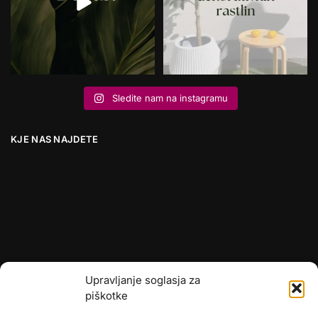
Sledite nam na instagramu
KJE NAS NAJDETE
Upravljanje soglasja za
piškotke