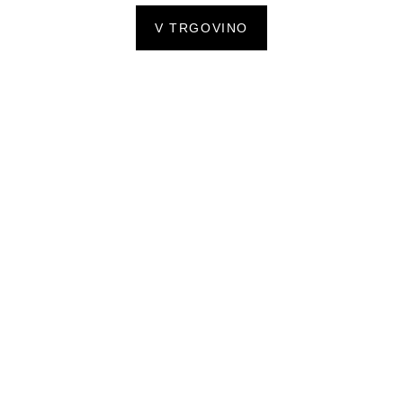
V TRGOVINO