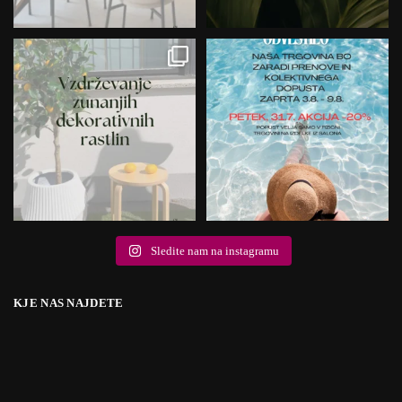
Sledite nam na instagramu
KJE NAS NAJDETE