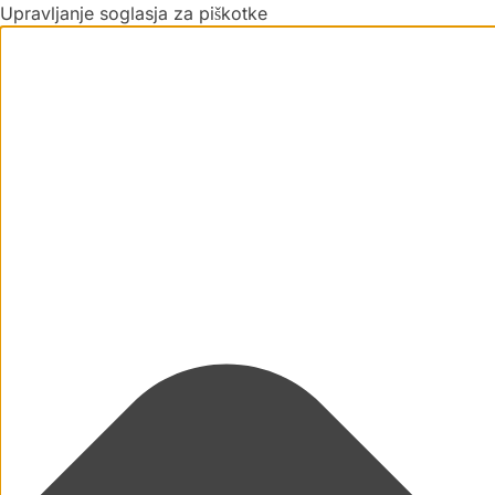
Upravljanje soglasja za piškotke