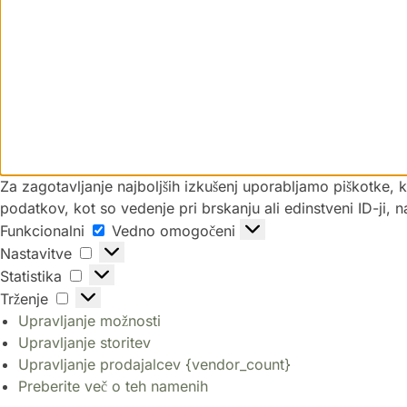
Za zagotavljanje najboljših izkušenj uporabljamo piškotke,
podatkov, kot so vedenje pri brskanju ali edinstveni ID-ji, 
Funkcionalni
Vedno omogočeni
Nastavitve
Statistika
Trženje
Upravljanje možnosti
Upravljanje storitev
Upravljanje prodajalcev {vendor_count}
Preberite več o teh namenih