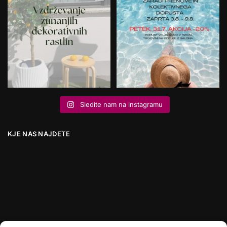
Sledite nam na instagramu
KJE NAS NAJDETE