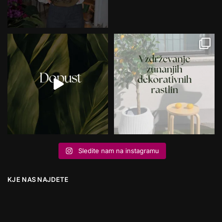
Sledite nam na instagramu
KJE NAS NAJDETE