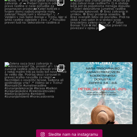
Sledite nam na instagramu