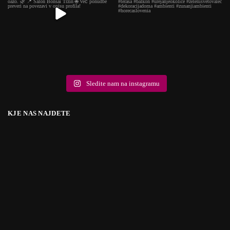
Sledite nam na instagramu
KJE NAS NAJDETE