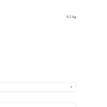
0,5 kg