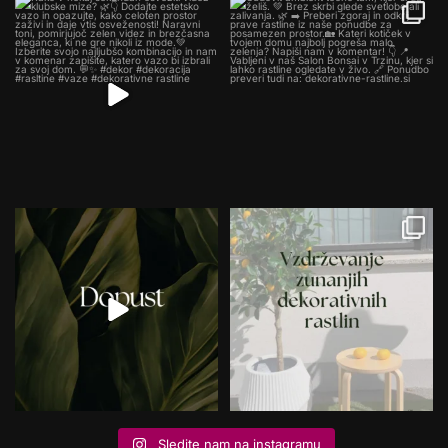
Sledite nam na instagramu