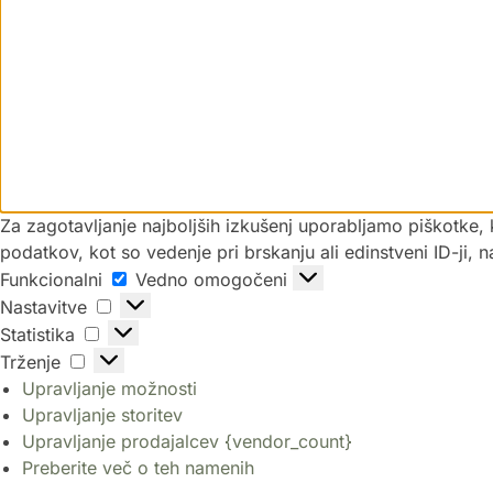
Za zagotavljanje najboljših izkušenj uporabljamo piškotke,
podatkov, kot so vedenje pri brskanju ali edinstveni ID-ji, 
Funkcionalni
Vedno omogočeni
Nastavitve
Statistika
Trženje
Upravljanje možnosti
Upravljanje storitev
Upravljanje prodajalcev {vendor_count}
Preberite več o teh namenih