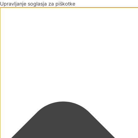
Upravljanje soglasja za piškotke