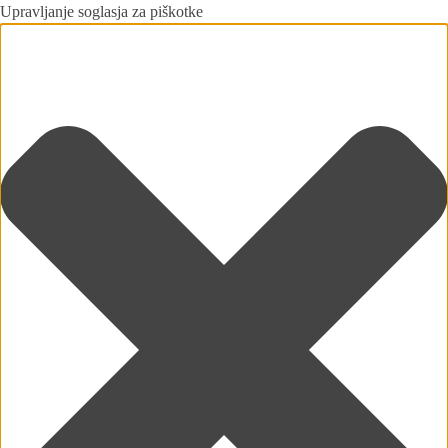
Upravljanje soglasja za piškotke