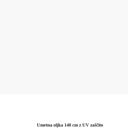
Umetna oljka 140 cm z UV zaščito