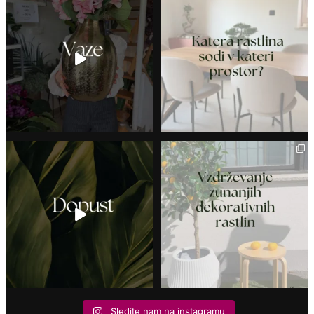
Sledite nam na instagramu