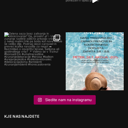
Sledite nam na instagramu
KJE NAS NAJDETE