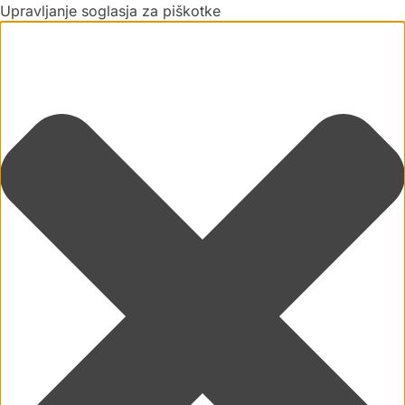
Upravljanje soglasja za piškotke