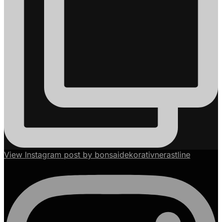
View Instagram post by bonsaidekorativnerastline