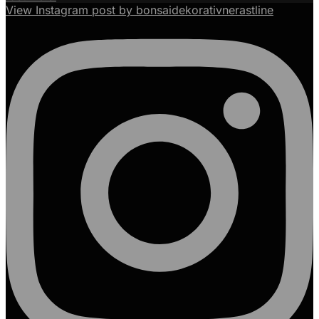
View Instagram post by bonsaidekorativnerastline