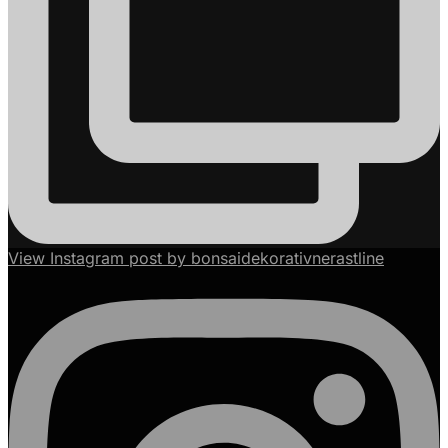
View Instagram post by bonsaidekorativnerastline