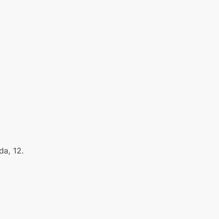
da, 12.