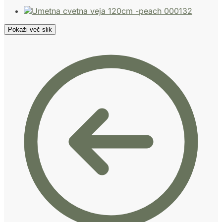
Pokaži več slik