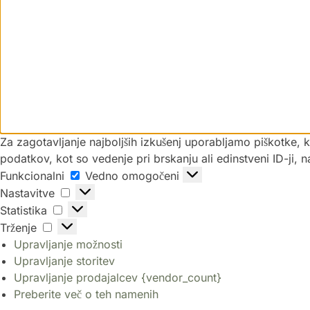
Za zagotavljanje najboljših izkušenj uporabljamo piškotke,
podatkov, kot so vedenje pri brskanju ali edinstveni ID-ji, 
Funkcionalni
Vedno omogočeni
Nastavitve
Statistika
Trženje
Upravljanje možnosti
Upravljanje storitev
Upravljanje prodajalcev {vendor_count}
Preberite več o teh namenih