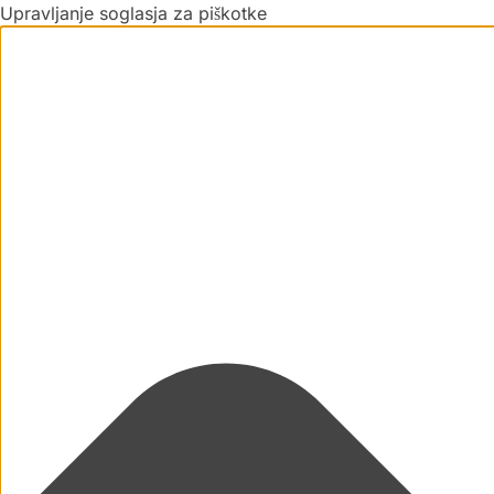
Upravljanje soglasja za piškotke