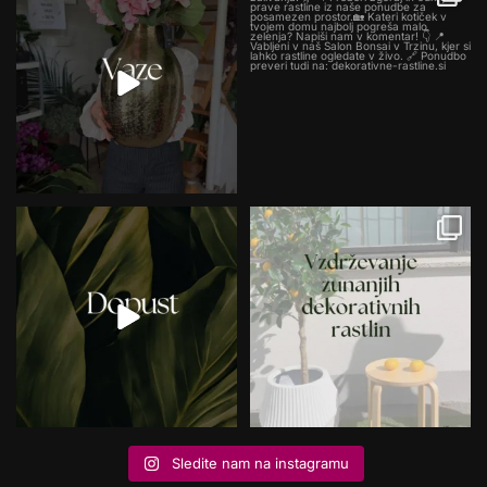
Sledite nam na instagramu