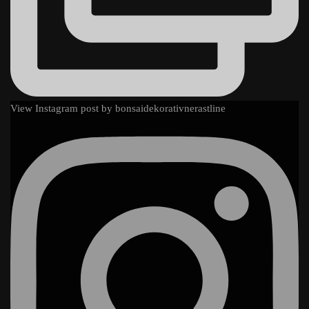
View Instagram post by bonsaidekorativnerastline