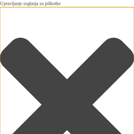
Upravljanje soglasja za piškotke