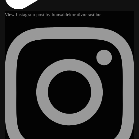
View Instagram post by bonsaidekorativnerastline