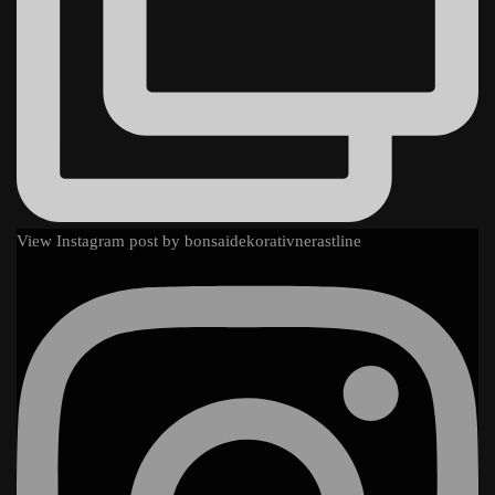
View Instagram post by bonsaidekorativnerastline