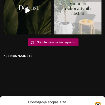
Sledite nam na instagramu
KJE NAS NAJDETE
Upravljanje soglasja za