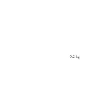
0,2 kg