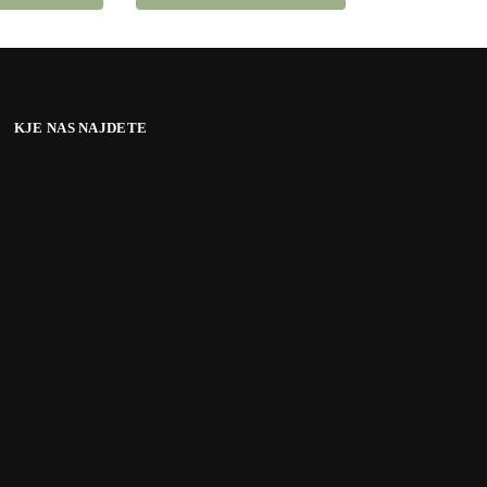
KJE NAS NAJDETE