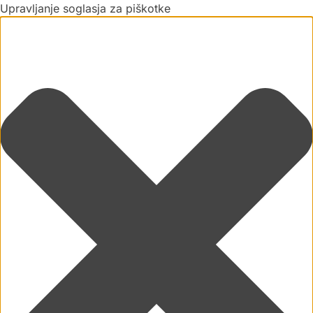
Upravljanje soglasja za piškotke