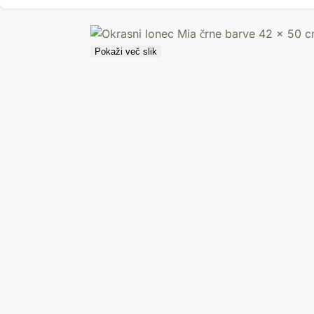
Pokaži več slik