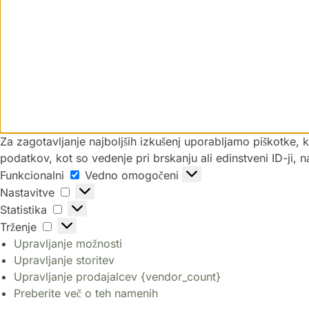
Za zagotavljanje najboljših izkušenj uporabljamo piškotke,
podatkov, kot so vedenje pri brskanju ali edinstveni ID-ji, 
Funkcionalni
Vedno omogočeni
Nastavitve
Statistika
Trženje
Upravljanje možnosti
Upravljanje storitev
Upravljanje prodajalcev {vendor_count}
Preberite več o teh namenih