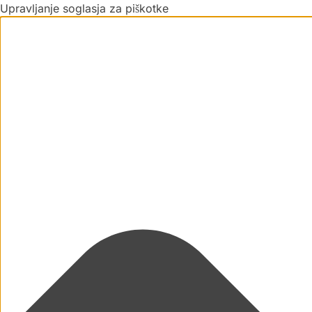
Upravljanje soglasja za piškotke