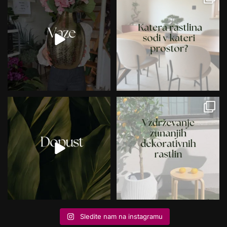
Sledite nam na instagramu