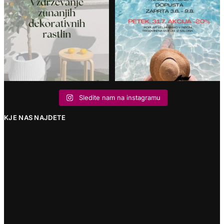
Sledite nam na instagramu
KJE NAS NAJDETE