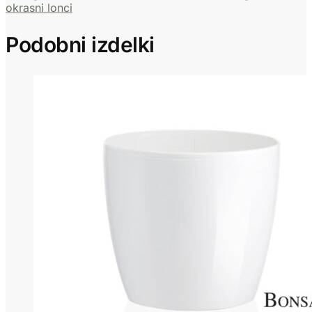
okrasni lonci
Podobni izdelki