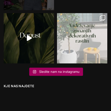
Sledite nam na instagramu
KJE NAS NAJDETE