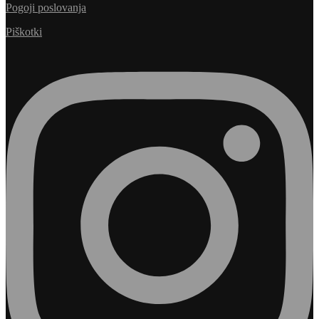
Pogoji poslovanja
Piškotki