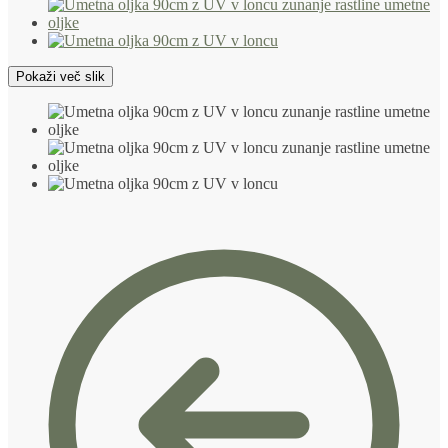
Pokaži več slik