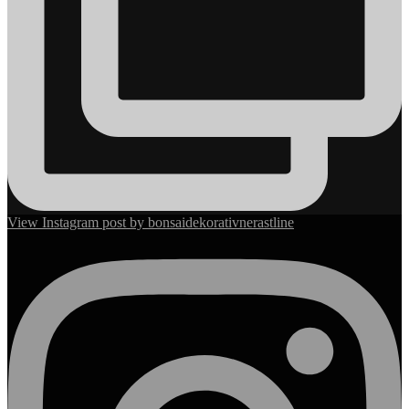
View Instagram post by bonsaidekorativnerastline