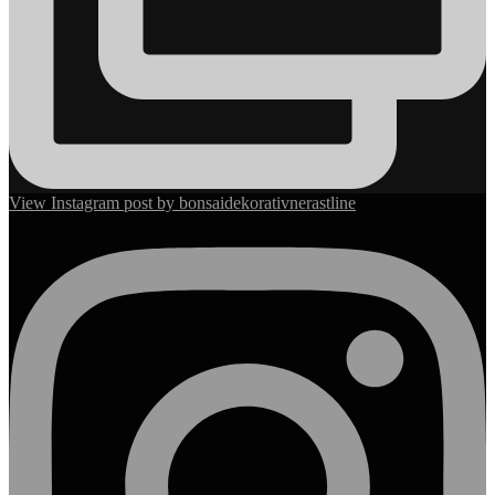
View Instagram post by bonsaidekorativnerastline