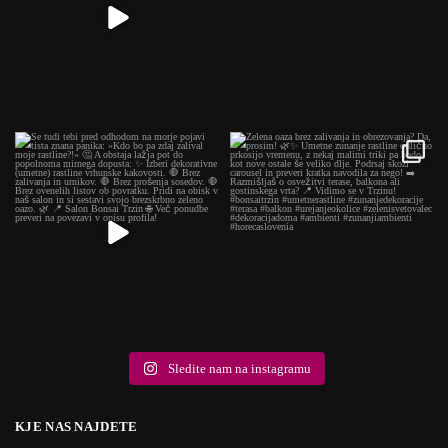
Sledite nam na instagramu
KJE NAS NAJDETE