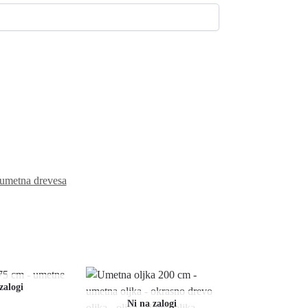
umetna drevesa