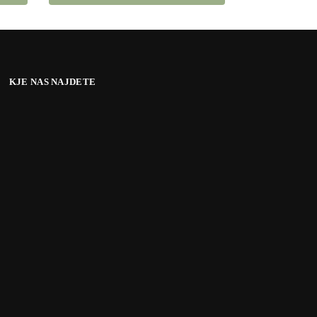
KJE NAS NAJDETE