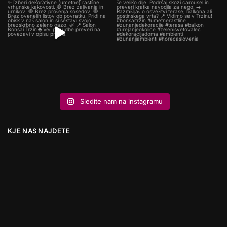
Sledite nam na instagramu
KJE NAS NAJDETE