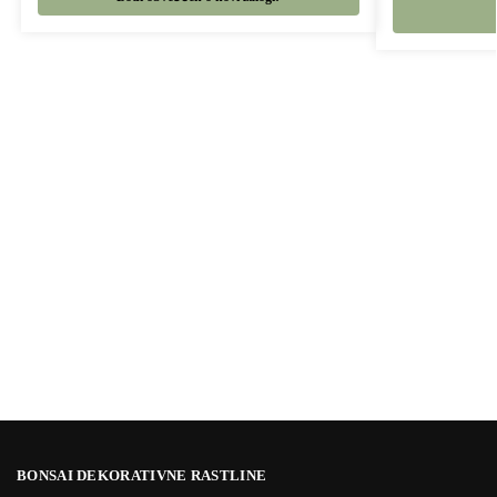
BONSAI DEKORATIVNE RASTLINE