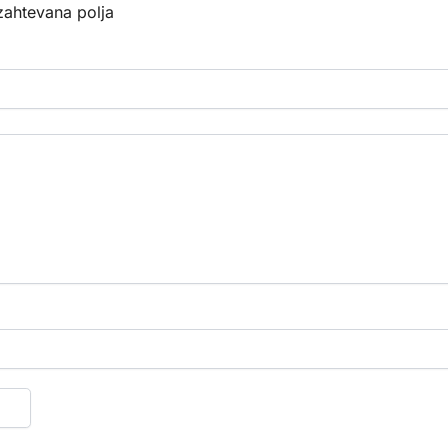
ahtevana polja