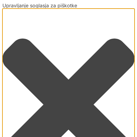
Upravljanje soglasja za piškotke