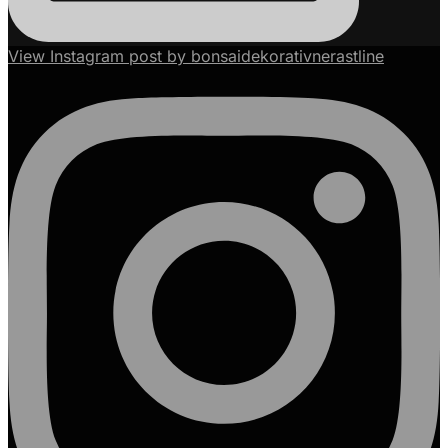
View Instagram post by bonsaidekorativnerastline